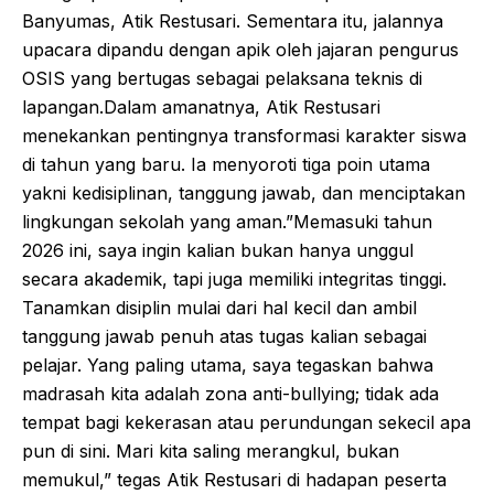
Banyumas, Atik Restusari. Sementara itu, jalannya
upacara dipandu dengan apik oleh jajaran pengurus
OSIS yang bertugas sebagai pelaksana teknis di
lapangan.​Dalam amanatnya, Atik Restusari
menekankan pentingnya transformasi karakter siswa
di tahun yang baru. Ia menyoroti tiga poin utama
yakni kedisiplinan, tanggung jawab, dan menciptakan
lingkungan sekolah yang aman.”Memasuki tahun
2026 ini, saya ingin kalian bukan hanya unggul
secara akademik, tapi juga memiliki integritas tinggi.
Tanamkan disiplin mulai dari hal kecil dan ambil
tanggung jawab penuh atas tugas kalian sebagai
pelajar. Yang paling utama, saya tegaskan bahwa
madrasah kita adalah zona anti-bullying; tidak ada
tempat bagi kekerasan atau perundungan sekecil apa
pun di sini. Mari kita saling merangkul, bukan
memukul,” tegas Atik Restusari di hadapan peserta