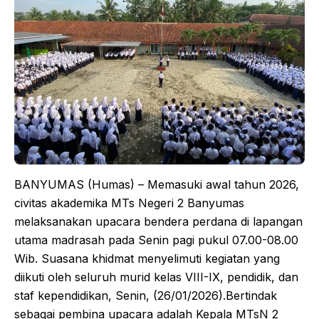
BANYUMAS (Humas) – Memasuki awal tahun 2026,
civitas akademika MTs Negeri 2 Banyumas
melaksanakan upacara bendera perdana di lapangan
utama madrasah pada Senin pagi pukul 07.00-08.00
Wib. Suasana khidmat menyelimuti kegiatan yang
diikuti oleh seluruh murid kelas VIII-IX, pendidik, dan
staf kependidikan, Senin, (26/01/2026).​Bertindak
sebagai pembina upacara adalah Kepala MTsN 2