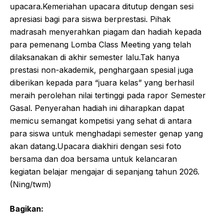
upacara.​Kemeriahan upacara ditutup dengan sesi
apresiasi bagi para siswa berprestasi. Pihak
madrasah menyerahkan piagam dan hadiah kepada
para pemenang Lomba Class Meeting yang telah
dilaksanakan di akhir semester lalu.​Tak hanya
prestasi non-akademik, penghargaan spesial juga
diberikan kepada para “juara kelas” yang berhasil
meraih perolehan nilai tertinggi pada rapor Semester
Gasal. Penyerahan hadiah ini diharapkan dapat
memicu semangat kompetisi yang sehat di antara
para siswa untuk menghadapi semester genap yang
akan datang.Upacara diakhiri dengan sesi foto
bersama dan doa bersama untuk kelancaran
kegiatan belajar mengajar di sepanjang tahun 2026.
(Ning/twm)
Bagikan: