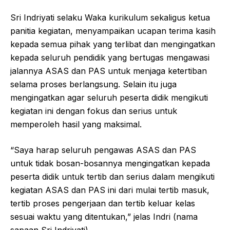
Sri Indriyati selaku Waka kurikulum sekaligus ketua
panitia kegiatan, menyampaikan ucapan terima kasih
kepada semua pihak yang terlibat dan mengingatkan
kepada seluruh pendidik yang bertugas mengawasi
jalannya ASAS dan PAS untuk menjaga ketertiban
selama proses berlangsung. Selain itu juga
mengingatkan agar seluruh peserta didik mengikuti
kegiatan ini dengan fokus dan serius untuk
memperoleh hasil yang maksimal.
“Saya harap seluruh pengawas ASAS dan PAS
untuk tidak bosan-bosannya mengingatkan kepada
peserta didik untuk tertib dan serius dalam mengikuti
kegiatan ASAS dan PAS ini dari mulai tertib masuk,
tertib proses pengerjaan dan tertib keluar kelas
sesuai waktu yang ditentukan,” jelas Indri (nama