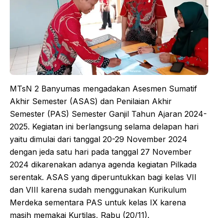
MTsN 2 Banyumas mengadakan Asesmen Sumatif
Akhir Semester (ASAS) dan Penilaian Akhir
Semester (PAS) Semester Ganjil Tahun Ajaran 2024-
2025. Kegiatan ini berlangsung selama delapan hari
yaitu dimulai dari tanggal 20-29 November 2024
dengan jeda satu hari pada tanggal 27 November
2024 dikarenakan adanya agenda kegiatan Pilkada
serentak. ASAS yang diperuntukkan bagi kelas VII
dan VIII karena sudah menggunakan Kurikulum
Merdeka sementara PAS untuk kelas IX karena
masih memakai Kurtilas, Rabu (20/11).