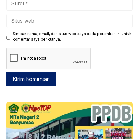
Situs
web
Simpan nama, email, dan situs web saya pada peramban ini untuk
komentar saya berikutnya.