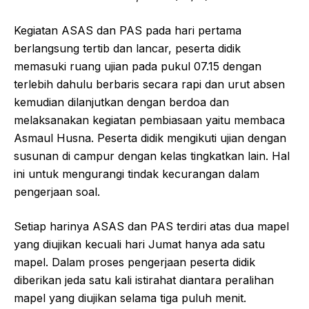
Kegiatan ASAS dan PAS pada hari pertama
berlangsung tertib dan lancar, peserta didik
memasuki ruang ujian pada pukul 07.15 dengan
terlebih dahulu berbaris secara rapi dan urut absen
kemudian dilanjutkan dengan berdoa dan
melaksanakan kegiatan pembiasaan yaitu membaca
Asmaul Husna. Peserta didik mengikuti ujian dengan
susunan di campur dengan kelas tingkatkan lain. Hal
ini untuk mengurangi tindak kecurangan dalam
pengerjaan soal.
Setiap harinya ASAS dan PAS terdiri atas dua mapel
yang diujikan kecuali hari Jumat hanya ada satu
mapel. Dalam proses pengerjaan peserta didik
diberikan jeda satu kali istirahat diantara peralihan
mapel yang diujikan selama tiga puluh menit.