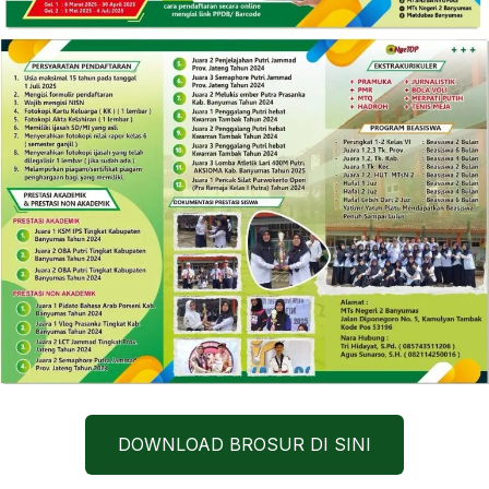
DOWNLOAD BROSUR DI SINI