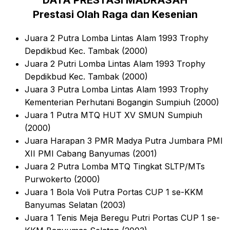
DATA PRESTASI MADRASAH
Prestasi Olah Raga dan Kesenian
Juara 2 Putra Lomba Lintas Alam 1993 Trophy
Depdikbud Kec. Tambak (2000)
Juara 2 Putri Lomba Lintas Alam 1993 Trophy
Depdikbud Kec. Tambak (2000)
Juara 3 Putra Lomba Lintas Alam 1993 Trophy
Kementerian Perhutani Bogangin Sumpiuh (2000)
Juara 1 Putra MTQ HUT XV SMUN Sumpiuh
(2000)
Juara Harapan 3 PMR Madya Putra Jumbara PMI
XII PMI Cabang Banyumas (2001)
Juara 2 Putra Lomba MTQ Tingkat SLTP/MTs
Purwokerto (2000)
Juara 1 Bola Voli Putra Portas CUP 1 se-KKM
Banyumas Selatan (2003)
Juara 1 Tenis Meja Beregu Putri Portas CUP 1 se-