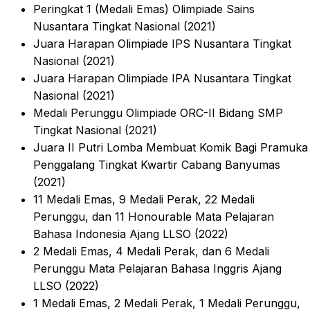
Peringkat 1 (Medali Emas) Olimpiade Sains
Nusantara Tingkat Nasional (2021)
Juara Harapan Olimpiade IPS Nusantara Tingkat
Nasional (2021)
Juara Harapan Olimpiade IPA Nusantara Tingkat
Nasional (2021)
Medali Perunggu Olimpiade ORC-II Bidang SMP
Tingkat Nasional (2021)
Juara II Putri Lomba Membuat Komik Bagi Pramuka
Penggalang Tingkat Kwartir Cabang Banyumas
(2021)
11 Medali Emas, 9 Medali Perak, 22 Medali
Perunggu, dan 11 Honourable Mata Pelajaran
Bahasa Indonesia Ajang LLSO (2022)
2 Medali Emas, 4 Medali Perak, dan 6 Medali
Perunggu Mata Pelajaran Bahasa Inggris Ajang
LLSO (2022)
1 Medali Emas, 2 Medali Perak, 1 Medali Perunggu,