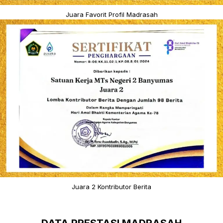
Juara Favorit Profil Madrasah
Juara 2 Kontributor Berita