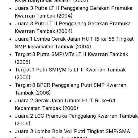
KKM Banyumas Selatan (2003)
Juara 3 Putra LT II Penggalang Gerakan Pramuka
Kwarran Tambak (2004)
Juara 3 Putri LT II Penggalang Gerakan Pramuka
Kwarran Tambak (2004)
Juara 1 Lomba Gerak Jalan HUT RI ke-56 Tingkat
SMP kecamatan Tambak (2004)
Tergiat 3 Putra SMP/MTs LT II Kwarran Tambak
(2006)
Tergiat 1 Putri SMP/MTs LT II Kwarran Tambak
(2006)
Tergiat 3 BPCR Penggalang Putri SMP Kwarran
Tambak (2006)
Juara 2 Gerak Jalan Umum HUT RI ke-64
Kecamatan Tambak (2006)
Juara 2 LCC Pramuka Penggalang Kwarran Tambak
(2006)
Juara 3 Lomba Bola Voli Putri Tingkat SMP/SMA