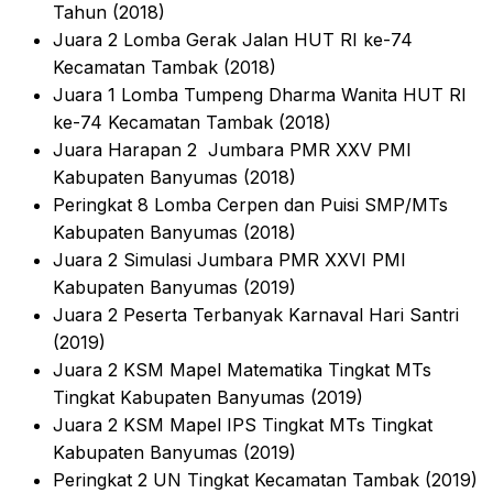
Tahun (2018)
Juara 2 Lomba Gerak Jalan HUT RI ke-74
Kecamatan Tambak (2018)
Juara 1 Lomba Tumpeng Dharma Wanita HUT RI
ke-74 Kecamatan Tambak (2018)
Juara Harapan 2 Jumbara PMR XXV PMI
Kabupaten Banyumas (2018)
Peringkat 8 Lomba Cerpen dan Puisi SMP/MTs
Kabupaten Banyumas (2018)
Juara 2 Simulasi Jumbara PMR XXVI PMI
Kabupaten Banyumas (2019)
Juara 2 Peserta Terbanyak Karnaval Hari Santri
(2019)
Juara 2 KSM Mapel Matematika Tingkat MTs
Tingkat Kabupaten Banyumas (2019)
Juara 2 KSM Mapel IPS Tingkat MTs Tingkat
Kabupaten Banyumas (2019)
Peringkat 2 UN Tingkat Kecamatan Tambak (2019)