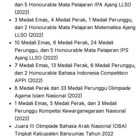
dan 5 Honourable Mata Pelajaran IPA Ajang LLSO
(2022)
3 Medali Emas, 4 Medali Perak, 1 Medali Perunggu,
dan 2 Honourable Mata Pelajaran Matematika Ajang
LLSO (2022)
10 Medali Emas, 6 Medali Perak, 24 Medali
Perunggu, dan 5 Honourable Mata Pelajaran IPS
Ajang LLSO (2022)
7 Medali Emas, 13 Medali Perak, 6 Medali Perunggu,
dan 2 Honourable Bahasa Indonesia Competition
APPI (2022)
8 Medali Perak dan 33 Medali Perunggu Olimpiade
Agama Islam Nasional (2022)
1 Medali Emas, 5 Medali Perak, dan 3 Medali
Perunggu Kompetisi Kewarganegaraan Nasional
(2022)
Juara III Olimpiade Bahasa Arab Nasional (OBA)
Tingkat Kabupaten Banyumas Tahun 2022