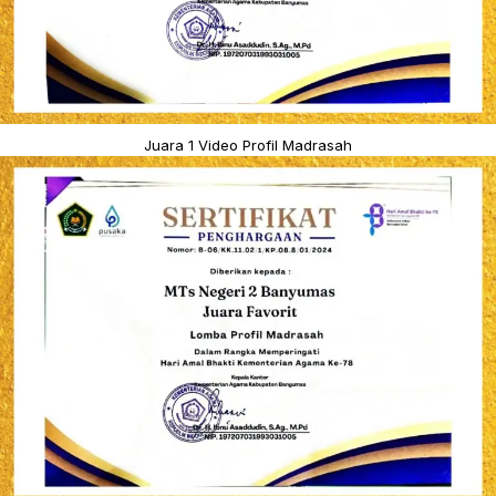
Juara 1 Video Profil Madrasah