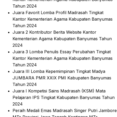
Tahun 2024
Juara Favorit Lomba Profil Madrasah Tingkat
Kantor Kementerian Agama Kabupaten Banyumas
Tahun 2024
Juara 2 Kontributor Berita Website Kantor
Kementerian Agama Kabupaten Banyumas Tahun
2024
Juara 3 Lomba Penulis Essay Perubahan Tingkat
Kantor Kementerian Agama Kabupaten Banyumas
Tahun 2024
Juara III Lomba Kepemimpinan Tingkat Madya
JUMBARA PMR XXIX PMI Kabupaten Banyumas
Tahun 2024
Juara I Kompetisi Sains Madrasah (KSM) Mata
Pelajaran IPS Tingkat Kabupaten Banyumas Tahun
2024
Peraih Medali Emas Madrasah Singer Putri Jambore