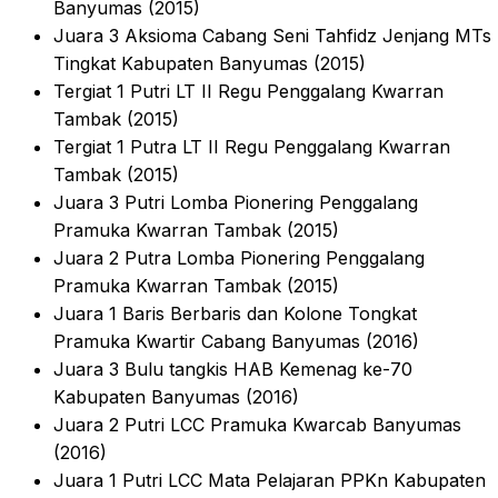
Banyumas (2015)
Juara 3 Aksioma Cabang Seni Tahfidz Jenjang MTs
Tingkat Kabupaten Banyumas (2015)
Tergiat 1 Putri LT II Regu Penggalang Kwarran
Tambak (2015)
Tergiat 1 Putra LT II Regu Penggalang Kwarran
Tambak (2015)
Juara 3 Putri Lomba Pionering Penggalang
Pramuka Kwarran Tambak (2015)
Juara 2 Putra Lomba Pionering Penggalang
Pramuka Kwarran Tambak (2015)
Juara 1 Baris Berbaris dan Kolone Tongkat
Pramuka Kwartir Cabang Banyumas (2016)
Juara 3 Bulu tangkis HAB Kemenag ke-70
Kabupaten Banyumas (2016)
Juara 2 Putri LCC Pramuka Kwarcab Banyumas
(2016)
Juara 1 Putri LCC Mata Pelajaran PPKn Kabupaten