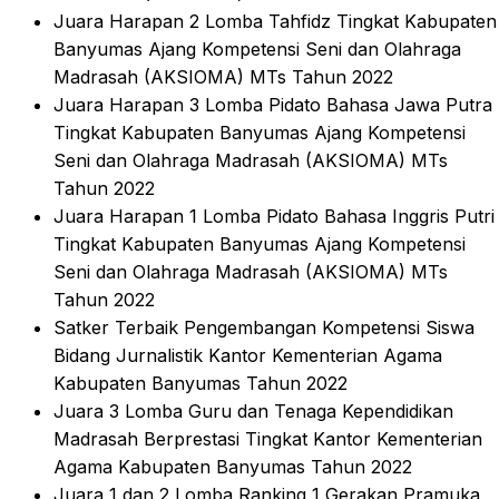
Juara Harapan 2 Lomba Tahfidz Tingkat Kabupaten
Banyumas Ajang Kompetensi Seni dan Olahraga
Madrasah (AKSIOMA) MTs Tahun 2022
Juara Harapan 3 Lomba Pidato Bahasa Jawa Putra
Tingkat Kabupaten Banyumas Ajang Kompetensi
Seni dan Olahraga Madrasah (AKSIOMA) MTs
Tahun 2022
Juara Harapan 1 Lomba Pidato Bahasa Inggris Putri
Tingkat Kabupaten Banyumas Ajang Kompetensi
Seni dan Olahraga Madrasah (AKSIOMA) MTs
Tahun 2022
Satker Terbaik Pengembangan Kompetensi Siswa
Bidang Jurnalistik Kantor Kementerian Agama
Kabupaten Banyumas Tahun 2022
Juara 3 Lomba Guru dan Tenaga Kependidikan
Madrasah Berprestasi Tingkat Kantor Kementerian
Agama Kabupaten Banyumas Tahun 2022
Juara 1 dan 2 Lomba Ranking 1 Gerakan Pramuka