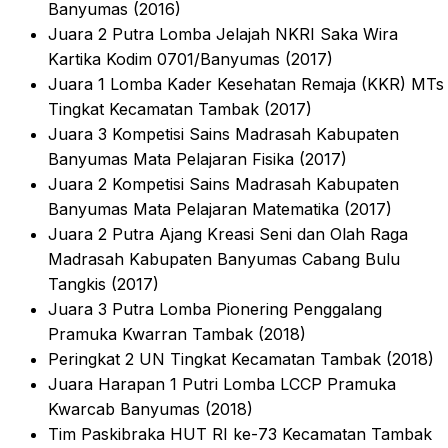
Banyumas (2016)
Juara 2 Putra Lomba Jelajah NKRI Saka Wira
Kartika Kodim 0701/Banyumas (2017)
Juara 1 Lomba Kader Kesehatan Remaja (KKR) MTs
Tingkat Kecamatan Tambak (2017)
Juara 3 Kompetisi Sains Madrasah Kabupaten
Banyumas Mata Pelajaran Fisika (2017)
Juara 2 Kompetisi Sains Madrasah Kabupaten
Banyumas Mata Pelajaran Matematika (2017)
Juara 2 Putra Ajang Kreasi Seni dan Olah Raga
Madrasah Kabupaten Banyumas Cabang Bulu
Tangkis (2017)
Juara 3 Putra Lomba Pionering Penggalang
Pramuka Kwarran Tambak (2018)
Peringkat 2 UN Tingkat Kecamatan Tambak (2018)
Juara Harapan 1 Putri Lomba LCCP Pramuka
Kwarcab Banyumas (2018)
Tim Paskibraka HUT RI ke-73 Kecamatan Tambak