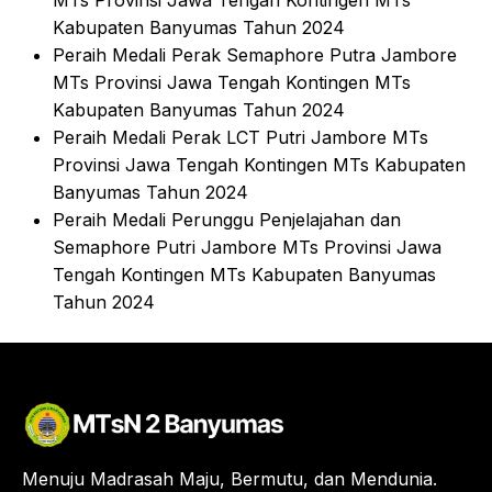
MTs Provinsi Jawa Tengah Kontingen MTs
Kabupaten Banyumas Tahun 2024
Peraih Medali Perak Semaphore Putra Jambore
MTs Provinsi Jawa Tengah Kontingen MTs
Kabupaten Banyumas Tahun 2024
Peraih Medali Perak LCT Putri Jambore MTs
Provinsi Jawa Tengah Kontingen MTs Kabupaten
Banyumas Tahun 2024
Peraih Medali Perunggu Penjelajahan dan
Semaphore Putri Jambore MTs Provinsi Jawa
Tengah Kontingen MTs Kabupaten Banyumas
Tahun 2024
Menuju Madrasah Maju, Bermutu, dan Mendunia.