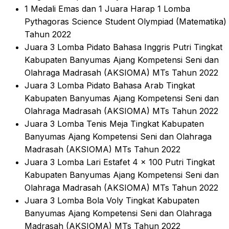
1 Medali Emas dan 1 Juara Harap 1 Lomba
Pythagoras Science Student Olympiad (Matematika)
Tahun 2022
Juara 3 Lomba Pidato Bahasa Inggris Putri Tingkat
Kabupaten Banyumas Ajang Kompetensi Seni dan
Olahraga Madrasah (AKSIOMA) MTs Tahun 2022
Juara 3 Lomba Pidato Bahasa Arab Tingkat
Kabupaten Banyumas Ajang Kompetensi Seni dan
Olahraga Madrasah (AKSIOMA) MTs Tahun 2022
Juara 3 Lomba Tenis Meja Tingkat Kabupaten
Banyumas Ajang Kompetensi Seni dan Olahraga
Madrasah (AKSIOMA) MTs Tahun 2022
Juara 3 Lomba Lari Estafet 4 x 100 Putri Tingkat
Kabupaten Banyumas Ajang Kompetensi Seni dan
Olahraga Madrasah (AKSIOMA) MTs Tahun 2022
Juara 3 Lomba Bola Voly Tingkat Kabupaten
Banyumas Ajang Kompetensi Seni dan Olahraga
Madrasah (AKSIOMA) MTs Tahun 2022