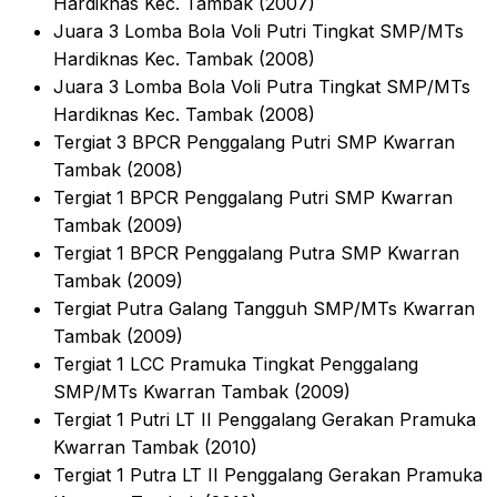
Hardiknas Kec. Tambak (2007)
Juara 3 Lomba Bola Voli Putri Tingkat SMP/MTs
Hardiknas Kec. Tambak (2008)
Juara 3 Lomba Bola Voli Putra Tingkat SMP/MTs
Hardiknas Kec. Tambak (2008)
Tergiat 3 BPCR Penggalang Putri SMP Kwarran
Tambak (2008)
Tergiat 1 BPCR Penggalang Putri SMP Kwarran
Tambak (2009)
Tergiat 1 BPCR Penggalang Putra SMP Kwarran
Tambak (2009)
Tergiat Putra Galang Tangguh SMP/MTs Kwarran
Tambak (2009)
Tergiat 1 LCC Pramuka Tingkat Penggalang
SMP/MTs Kwarran Tambak (2009)
Tergiat 1 Putri LT II Penggalang Gerakan Pramuka
Kwarran Tambak (2010)
Tergiat 1 Putra LT II Penggalang Gerakan Pramuka