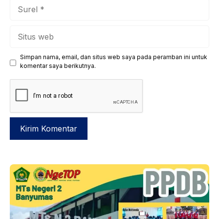
Surel
Situs
web
Simpan nama, email, dan situs web saya pada peramban ini untuk
komentar saya berikutnya.