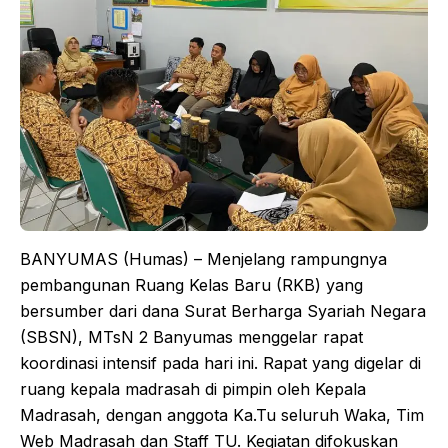
BANYUMAS (Humas) – Menjelang rampungnya
pembangunan Ruang Kelas Baru (RKB) yang
bersumber dari dana Surat Berharga Syariah Negara
(SBSN), MTsN 2 Banyumas menggelar rapat
koordinasi intensif pada hari ini. Rapat yang digelar di
ruang kepala madrasah di pimpin oleh Kepala
Madrasah, dengan anggota Ka.Tu seluruh Waka, Tim
Web Madrasah dan Staff TU. Kegiatan difokuskan