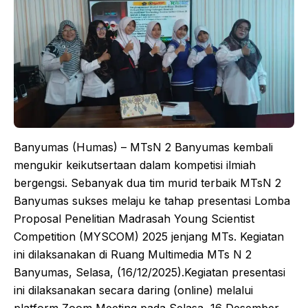
​Banyumas (Humas) – MTsN 2 Banyumas kembali
mengukir keikutsertaan dalam kompetisi ilmiah
bergengsi. Sebanyak dua tim murid terbaik MTsN 2
Banyumas sukses melaju ke tahap presentasi Lomba
Proposal Penelitian Madrasah Young Scientist
Competition (MYSCOM) 2025 jenjang MTs. Kegiatan
ini dilaksanakan di Ruang Multimedia MTs N 2
Banyumas, Selasa, (16/12/2025).​Kegiatan presentasi
ini dilaksanakan secara daring (online) melalui