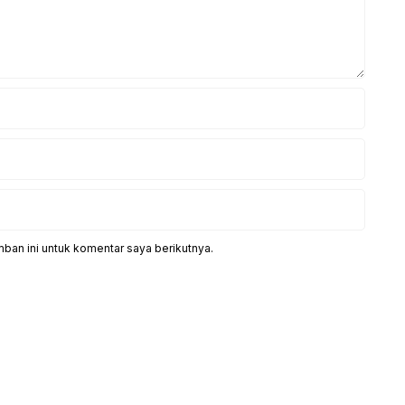
ban ini untuk komentar saya berikutnya.