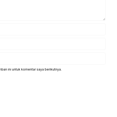
ban ini untuk komentar saya berikutnya.