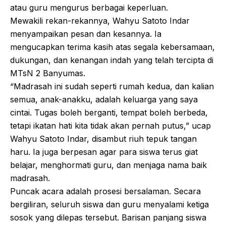
atau guru mengurus berbagai keperluan.
Mewakili rekan-rekannya, Wahyu Satoto Indar
menyampaikan pesan dan kesannya. Ia
mengucapkan terima kasih atas segala kebersamaan,
dukungan, dan kenangan indah yang telah tercipta di
MTsN 2 Banyumas.
“Madrasah ini sudah seperti rumah kedua, dan kalian
semua, anak-anakku, adalah keluarga yang saya
cintai. Tugas boleh berganti, tempat boleh berbeda,
tetapi ikatan hati kita tidak akan pernah putus,” ucap
Wahyu Satoto Indar, disambut riuh tepuk tangan
haru. Ia juga berpesan agar para siswa terus giat
belajar, menghormati guru, dan menjaga nama baik
madrasah.
Puncak acara adalah prosesi bersalaman. Secara
bergiliran, seluruh siswa dan guru menyalami ketiga
sosok yang dilepas tersebut. Barisan panjang siswa