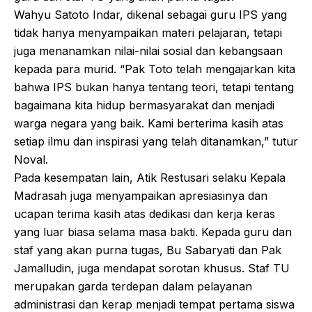
Wahyu Satoto Indar, dikenal sebagai guru IPS yang
tidak hanya menyampaikan materi pelajaran, tetapi
juga menanamkan nilai-nilai sosial dan kebangsaan
kepada para murid. “Pak Toto telah mengajarkan kita
bahwa IPS bukan hanya tentang teori, tetapi tentang
bagaimana kita hidup bermasyarakat dan menjadi
warga negara yang baik. Kami berterima kasih atas
setiap ilmu dan inspirasi yang telah ditanamkan,” tutur
Noval.
Pada kesempatan lain, Atik Restusari selaku Kepala
Madrasah juga menyampaikan apresiasinya dan
ucapan terima kasih atas dedikasi dan kerja keras
yang luar biasa selama masa bakti. Kepada guru dan
staf yang akan purna tugas, Bu Sabaryati dan Pak
Jamalludin, juga mendapat sorotan khusus. Staf TU
merupakan garda terdepan dalam pelayanan
administrasi dan kerap menjadi tempat pertama siswa