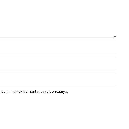
ban ini untuk komentar saya berikutnya.