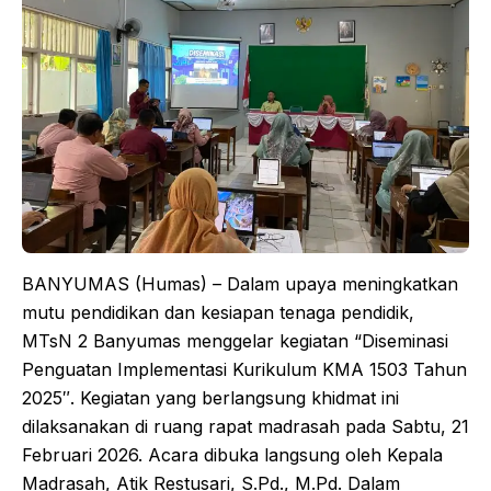
BANYUMAS (Humas) – Dalam upaya meningkatkan
mutu pendidikan dan kesiapan tenaga pendidik,
MTsN 2 Banyumas menggelar kegiatan “Diseminasi
Penguatan Implementasi Kurikulum KMA 1503 Tahun
2025″. Kegiatan yang berlangsung khidmat ini
dilaksanakan di ruang rapat madrasah pada Sabtu, 21
Februari 2026. Acara dibuka langsung oleh Kepala
Madrasah, Atik Restusari, S.Pd., M.Pd. Dalam