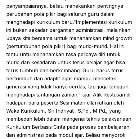
penyampaiannya, beliau menekankan pentingnya
perubahan pola pikir bagi seluruh guru dalam
menghadapi kurikulum baru.”Implementasi kurikulum
ini bukan sekadar pergantian administrasi, melainkan
upaya kita bersama untuk menanamkan mind growth
(pertumbuhan pola pikir) bagi murid-murid. Hal ini
tentu untu menanamkan rasa percaya diri untuk
murid dan kesadaran untuk terus belajar agar bisa
terus tumbuh dan berkembang. Guru harus terus
bertumbuh dan adaptif agar mampu mencetak
generasi yang tidak hanya cerdas, tapi juga tangguh
menghadapi tantangan zaman,” ujar Atik Restusari di
hadapan para peserta.Sesi materi dilanjutkan oleh
Waka Kurikulum, Sri Indriyati, S.Pd., M.Pd., yang
membedah lebih dalam mengenai teknis pelaksanaan
Kurikulum Berbasis Cinta pada proses pembelajaran
dan administrasi pada modul ajar. Beliau menyoroti