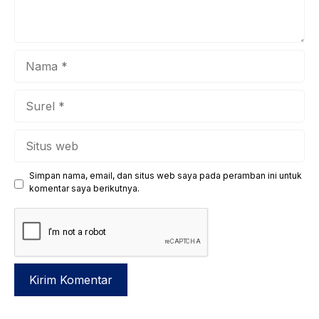
Nama
Surel
Situs
web
Simpan nama, email, dan situs web saya pada peramban ini untuk
komentar saya berikutnya.