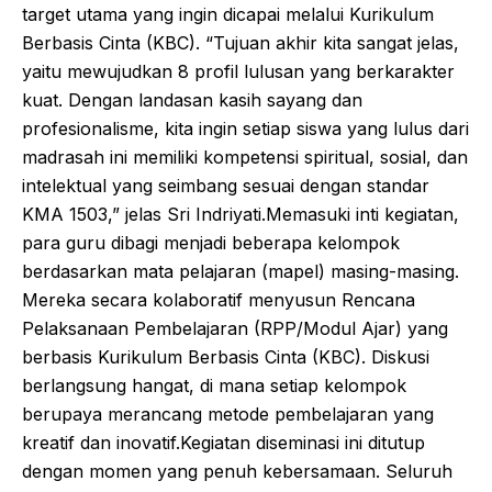
target utama yang ingin dicapai melalui Kurikulum
Berbasis Cinta (KBC). “Tujuan akhir kita sangat jelas,
yaitu mewujudkan 8 profil lulusan yang berkarakter
kuat. Dengan landasan kasih sayang dan
profesionalisme, kita ingin setiap siswa yang lulus dari
madrasah ini memiliki kompetensi spiritual, sosial, dan
intelektual yang seimbang sesuai dengan standar
KMA 1503,” jelas Sri Indriyati.Memasuki inti kegiatan,
para guru dibagi menjadi beberapa kelompok
berdasarkan mata pelajaran (mapel) masing-masing.
Mereka secara kolaboratif menyusun Rencana
Pelaksanaan Pembelajaran (RPP/Modul Ajar) yang
berbasis Kurikulum Berbasis Cinta (KBC). Diskusi
berlangsung hangat, di mana setiap kelompok
berupaya merancang metode pembelajaran yang
kreatif dan inovatif.Kegiatan diseminasi ini ditutup
dengan momen yang penuh kebersamaan. Seluruh