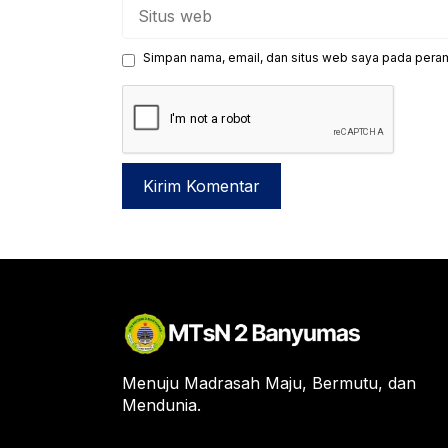
Situs
web
Simpan nama, email, dan situs web saya pada peram
Menuju Madrasah Maju, Bermutu, dan
Mendunia.