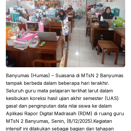
​Banyumas (Humas) – Suasana di MTsN 2 Banyumas
tampak berbeda dalam beberapa hari terakhir.
Seluruh guru mata pelajaran terlihat larut dalam
kesibukan koreksi hasil ujian akhir semester (UAS)
gasal dan penginputan data nilai siswa ke dalam
Aplikasi Rapor Digital Madrasah (RDM) di ruang guru
MTsN 2 Banyumas, Senin, (8/12/2025).​Kegiatan
intensif ini dilakukan sebagai bagian dari tahapan