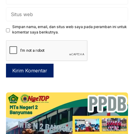
Situs
web
Simpan nama, email, dan situs web saya pada peramban ini untuk
komentar saya berikutnya.