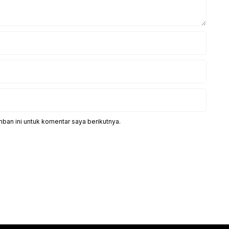
ban ini untuk komentar saya berikutnya.