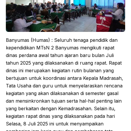
Banyumas (Humas) : Seluruh tenaga pendidik dan
kependidikan MTsN 2 Banyumas mengikuti rapat
dinas perdana awal tahun ajaran baru bulan Juli
tahun 2025 yang dilaksanakan di ruang rapat. Rapat
dinas ini merupakan kegiatan rutin bulanan yang
bertujuan untuk koordinasi antara Kepala Madrasah,
Tata Usaha dan guru untuk menyelaraskan rencana
kegiatan yang akan dilaksanakan di semester gasal
dan mensinkronkan tujuan serta hal-hal penting lain
yang berkaitan dengan Kemadrasahan. Selain itu,
kegiatan rapat dinas yang dilaksanakan pada hari
Selasa, 8 Juli 2025 ini untuk menyampaikan