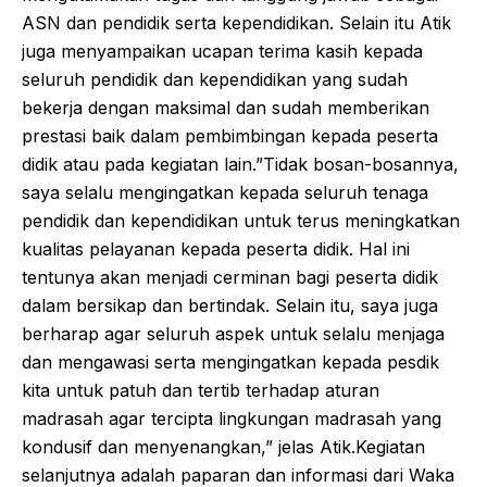
ASN dan pendidik serta kependidikan. Selain itu Atik
juga menyampaikan ucapan terima kasih kepada
seluruh pendidik dan kependidikan yang sudah
bekerja dengan maksimal dan sudah memberikan
prestasi baik dalam pembimbingan kepada peserta
didik atau pada kegiatan lain.”Tidak bosan-bosannya,
saya selalu mengingatkan kepada seluruh tenaga
pendidik dan kependidikan untuk terus meningkatkan
kualitas pelayanan kepada peserta didik. Hal ini
tentunya akan menjadi cerminan bagi peserta didik
dalam bersikap dan bertindak. Selain itu, saya juga
berharap agar seluruh aspek untuk selalu menjaga
dan mengawasi serta mengingatkan kepada pesdik
kita untuk patuh dan tertib terhadap aturan
madrasah agar tercipta lingkungan madrasah yang
kondusif dan menyenangkan,” jelas Atik.Kegiatan
selanjutnya adalah paparan dan informasi dari Waka