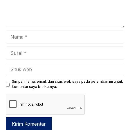
(pertumbuhan ...
Nama
Surel
Situs
web
Simpan nama, email, dan situs web saya pada peramban ini untuk
komentar saya berikutnya.