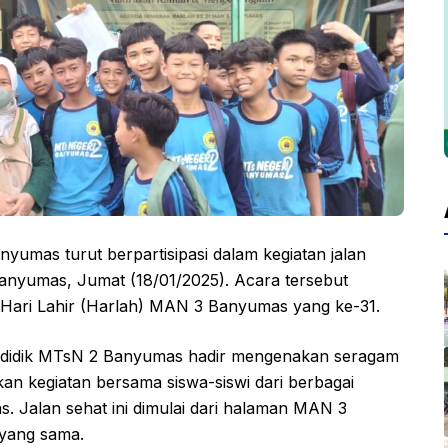
yumas turut berpartisipasi dalam kegiatan jalan
anyumas, Jumat (18/01/2025). Acara tersebut
 Hari Lahir (Harlah) MAN 3 Banyumas yang ke-31.
 didik MTsN 2 Banyumas hadir mengenakan seragam
an kegiatan bersama siswa-siswi dari berbagai
. Jalan sehat ini dimulai dari halaman MAN 3
 yang sama.