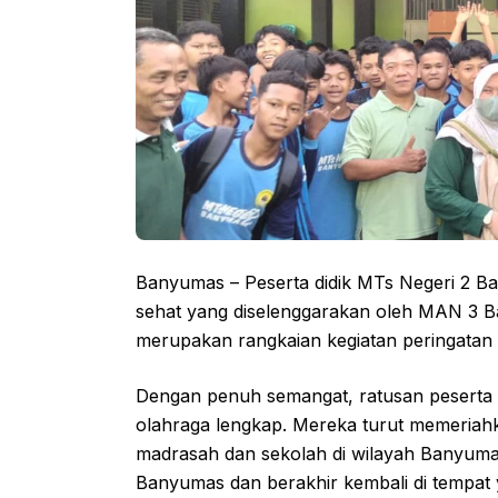
Banyumas – Peserta didik MTs Negeri 2 Ban
sehat yang diselenggarakan oleh MAN 3 B
merupakan rangkaian kegiatan peringatan
Dengan penuh semangat, ratusan peserta
olahraga lengkap. Mereka turut memeriahk
madrasah dan sekolah di wilayah Banyumas
Banyumas dan berakhir kembali di tempat