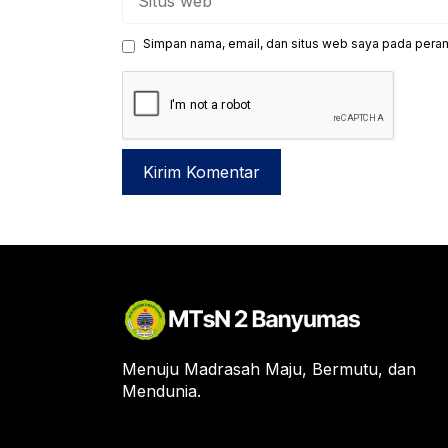
web
Simpan nama, email, dan situs web saya pada peram
Menuju Madrasah Maju, Bermutu, dan
Mendunia.