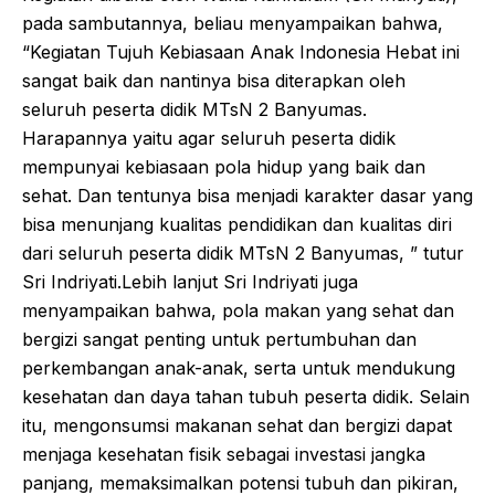
pada sambutannya, beliau menyampaikan bahwa,
“Kegiatan Tujuh Kebiasaan Anak Indonesia Hebat ini
sangat baik dan nantinya bisa diterapkan oleh
seluruh peserta didik MTsN 2 Banyumas.
Harapannya yaitu agar seluruh peserta didik
mempunyai kebiasaan pola hidup yang baik dan
sehat. Dan tentunya bisa menjadi karakter dasar yang
bisa menunjang kualitas pendidikan dan kualitas diri
dari seluruh peserta didik MTsN 2 Banyumas, ” tutur
Sri Indriyati.Lebih lanjut Sri Indriyati juga
menyampaikan bahwa, pola makan yang sehat dan
bergizi sangat penting untuk pertumbuhan dan
perkembangan anak-anak, serta untuk mendukung
kesehatan dan daya tahan tubuh peserta didik. Selain
itu, mengonsumsi makanan sehat dan bergizi dapat
menjaga kesehatan fisik sebagai investasi jangka
panjang, memaksimalkan potensi tubuh dan pikiran,