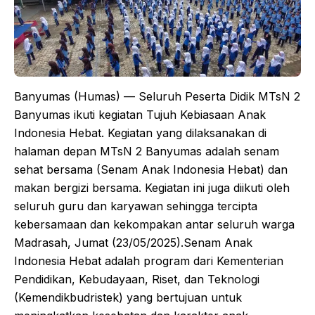
Banyumas (Humas) — Seluruh Peserta Didik MTsN 2
Banyumas ikuti kegiatan Tujuh Kebiasaan Anak
Indonesia Hebat. Kegiatan yang dilaksanakan di
halaman depan MTsN 2 Banyumas adalah senam
sehat bersama (Senam Anak Indonesia Hebat) dan
makan bergizi bersama. Kegiatan ini juga diikuti oleh
seluruh guru dan karyawan sehingga tercipta
kebersamaan dan kekompakan antar seluruh warga
Madrasah, Jumat (23/05/2025).Senam Anak
Indonesia Hebat adalah program dari Kementerian
Pendidikan, Kebudayaan, Riset, dan Teknologi
(Kemendikbudristek) yang bertujuan untuk