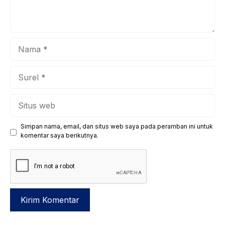
Nama
Surel
Situs
web
Simpan nama, email, dan situs web saya pada peramban ini untuk
komentar saya berikutnya.