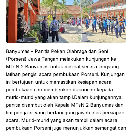
Banyumas – Panitia Pekan Olahraga dan Seni
(Porseni) Jawa Tengah melakukan kunjungan ke
MTsN 2 Banyumas untuk melihat secara langsung
latihan pengisi acara pembukaan Porseni. Kunjungan
ini bertujuan untuk memastikan kesiapan acara
pembukaan dan memberikan dukungan kepada
murid-murid yang akan tampil.Dalam kunjungannya,
panitia disambut oleh Kepala MTsN 2 Banyumas dan
tim pengajar yang bertanggung jawab atas persiapan
acara. Murid-murid yang akan tampil dalam acara
pembukaan Porseni juga menunjukkan semangat dan