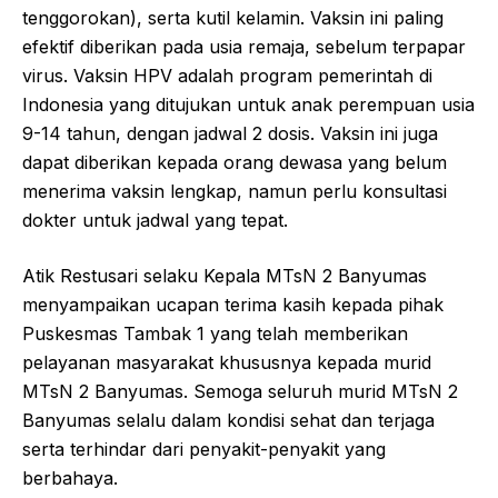
tenggorokan), serta kutil kelamin. Vaksin ini paling
efektif diberikan pada usia remaja, sebelum terpapar
virus. Vaksin HPV adalah program pemerintah di
Indonesia yang ditujukan untuk anak perempuan usia
9-14 tahun, dengan jadwal 2 dosis. Vaksin ini juga
dapat diberikan kepada orang dewasa yang belum
menerima vaksin lengkap, namun perlu konsultasi
dokter untuk jadwal yang tepat.
Atik Restusari selaku Kepala MTsN 2 Banyumas
menyampaikan ucapan terima kasih kepada pihak
Puskesmas Tambak 1 yang telah memberikan
pelayanan masyarakat khususnya kepada murid
MTsN 2 Banyumas. Semoga seluruh murid MTsN 2
Banyumas selalu dalam kondisi sehat dan terjaga
serta terhindar dari penyakit-penyakit yang
berbahaya.