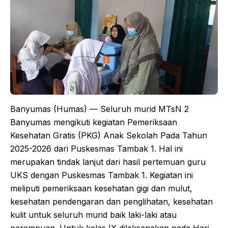
Banyumas (Humas) — Seluruh murid MTsN 2
Banyumas mengikuti kegiatan Pemeriksaan
Kesehatan Gratis (PKG) Anak Sekolah Pada Tahun
2025-2026 dari Puskesmas Tambak 1. Hal ini
merupakan tindak lanjut dari hasil pertemuan guru
UKS dengan Puskesmas Tambak 1. Kegiatan ini
meliputi pemeriksaan kesehatan gigi dan mulut,
kesehatan pendengaran dan penglihatan, kesehatan
kulit untuk seluruh murid baik laki-laki atau