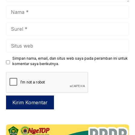
Nama
Surel
Situs
web
Simpan nama, email, dan situs web saya pada peramban ini untuk
komentar saya berikutnya.