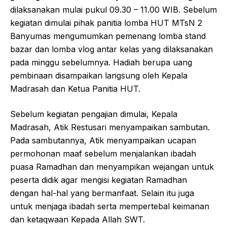
dilaksanakan mulai pukul 09.30 – 11.00 WIB. Sebelum
kegiatan dimulai pihak panitia lomba HUT MTsN 2
Banyumas mengumumkan pemenang lomba stand
bazar dan lomba vlog antar kelas yang dilaksanakan
pada minggu sebelumnya. Hadiah berupa uang
pembinaan disampaikan langsung oleh Kepala
Madrasah dan Ketua Panitia HUT.
Sebelum kegiatan pengajian dimulai, Kepala
Madrasah, Atik Restusari menyampaikan sambutan.
Pada sambutannya, Atik menyampaikan ucapan
permohonan maaf sebelum menjalankan ibadah
puasa Ramadhan dan menyampikan wejangan untuk
peserta didik agar mengisi kegiatan Ramadhan
dengan hal-hal yang bermanfaat. Selain itu juga
untuk menjaga ibadah serta mempertebal keimanan
dan ketaqwaan Kepada Allah SWT.