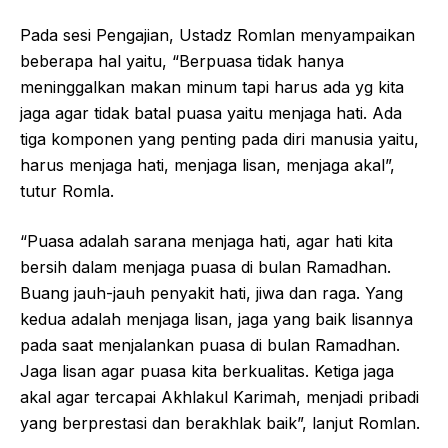
Pada sesi Pengajian, Ustadz Romlan menyampaikan
beberapa hal yaitu, “Berpuasa tidak hanya
meninggalkan makan minum tapi harus ada yg kita
jaga agar tidak batal puasa yaitu menjaga hati. Ada
tiga komponen yang penting pada diri manusia yaitu,
harus menjaga hati, menjaga lisan, menjaga akal”,
tutur Romla.
“Puasa adalah sarana menjaga hati, agar hati kita
bersih dalam menjaga puasa di bulan Ramadhan.
Buang jauh-jauh penyakit hati, jiwa dan raga. Yang
kedua adalah menjaga lisan, jaga yang baik lisannya
pada saat menjalankan puasa di bulan Ramadhan.
Jaga lisan agar puasa kita berkualitas. Ketiga jaga
akal agar tercapai Akhlakul Karimah, menjadi pribadi
yang berprestasi dan berakhlak baik”, lanjut Romlan.