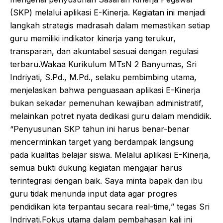
(SKP) melalui aplikasi E-Kinerja. Kegiatan ini menjadi
langkah strategis madrasah dalam memastikan setiap
guru memiliki indikator kinerja yang terukur,
transparan, dan akuntabel sesuai dengan regulasi
terbaru.Wakaa Kurikulum MTsN 2 Banyumas, Sri
Indriyati, S.Pd., M.Pd., selaku pembimbing utama,
menjelaskan bahwa penguasaan aplikasi E-Kinerja
bukan sekadar pemenuhan kewajiban administratif,
melainkan potret nyata dedikasi guru dalam mendidik.
“Penyusunan SKP tahun ini harus benar-benar
mencerminkan target yang berdampak langsung
pada kualitas belajar siswa. Melalui aplikasi E-Kinerja,
semua bukti dukung kegiatan mengajar harus
terintegrasi dengan baik. Saya minta bapak dan ibu
guru tidak menunda input data agar progres
pendidikan kita terpantau secara real-time,” tegas Sri
Indriyati.Fokus utama dalam pembahasan kali ini