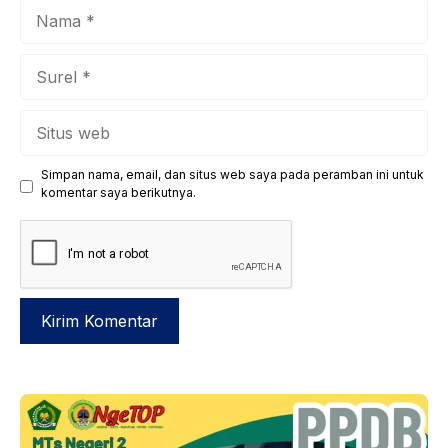
Nama
Surel
Situs
web
Simpan nama, email, dan situs web saya pada peramban ini untuk
komentar saya berikutnya.