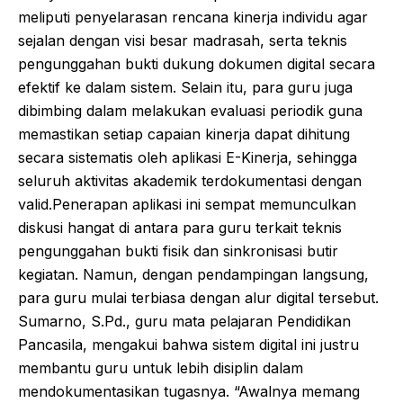
meliputi penyelarasan rencana kinerja individu agar
sejalan dengan visi besar madrasah, serta teknis
pengunggahan bukti dukung dokumen digital secara
efektif ke dalam sistem. Selain itu, para guru juga
dibimbing dalam melakukan evaluasi periodik guna
memastikan setiap capaian kinerja dapat dihitung
secara sistematis oleh aplikasi E-Kinerja, sehingga
seluruh aktivitas akademik terdokumentasi dengan
valid.Penerapan aplikasi ini sempat memunculkan
diskusi hangat di antara para guru terkait teknis
pengunggahan bukti fisik dan sinkronisasi butir
kegiatan. Namun, dengan pendampingan langsung,
para guru mulai terbiasa dengan alur digital tersebut.
Sumarno, S.Pd., guru mata pelajaran Pendidikan
Pancasila, mengakui bahwa sistem digital ini justru
membantu guru untuk lebih disiplin dalam
mendokumentasikan tugasnya. “Awalnya memang