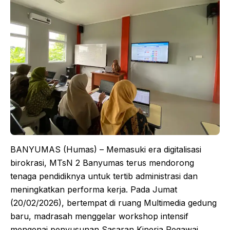
BANYUMAS (Humas) – Memasuki era digitalisasi
birokrasi, MTsN 2 Banyumas terus mendorong
tenaga pendidiknya untuk tertib administrasi dan
meningkatkan performa kerja. Pada Jumat
(20/02/2026), bertempat di ruang Multimedia gedung
baru, madrasah menggelar workshop intensif
mengenai penyusunan Sasaran Kinerja Pegawai