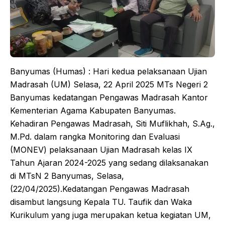
Banyumas (Humas) : Hari kedua pelaksanaan Ujian
Madrasah (UM) Selasa, 22 April 2025 MTs Negeri 2
Banyumas kedatangan Pengawas Madrasah Kantor
Kementerian Agama Kabupaten Banyumas.
Kehadiran Pengawas Madrasah, Siti Muflikhah, S.Ag.,
M.Pd. dalam rangka Monitoring dan Evaluasi
(MONEV) pelaksanaan Ujian Madrasah kelas IX
Tahun Ajaran 2024-2025 yang sedang dilaksanakan
di MTsN 2 Banyumas, Selasa,
(22/04/2025).Kedatangan Pengawas Madrasah
disambut langsung Kepala TU. Taufik dan Waka
Kurikulum yang juga merupakan ketua kegiatan UM,