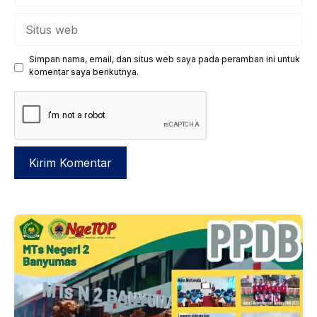
Situs
web
Simpan nama, email, dan situs web saya pada peramban ini untuk
komentar saya berikutnya.