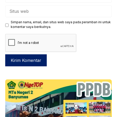
Situs
web
Simpan nama, email, dan situs web saya pada peramban ini untuk
komentar saya berikutnya.