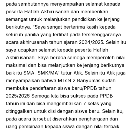
pada sambutannya menyampaikan selamat kepada
peserta Haflah Akhirusanah dan memberikan
semangat untuk melanjutkan pendidikan ke jenjang
berikutnya. “Saya sangat berterima kasih kepada
seluruh panitia yang terlibat pada terselenggaranya
acara akhirusanah tahun ajaran 2024/2025. Selain itu
saya ucapkan selamat kepada peserta Haflah
Akhirusanah, Saya berdoa semoga memperoleh nilai
maksimal dan bisa melanjutkan ke jenjang berikutnya
baik itu SMA, SMK/MA” tutur Atik. Selain itu Atik juga
menyampaikan bahwa MTsN 2 Banyumas sudah
membuka pendaftaran siswa baru/PPDB tahun
2025/2026 Semoga kita bisa sukses pada PPDB
tahun ini dan bisa mengembalikan 7 kelas yang
ditinggalkan untuk diisi dengan siswa baru. Selain itu,
pada acara tersebut diserahkan penghargaan dan
uang pembinaan kepada siswa dengan nilai terbaik