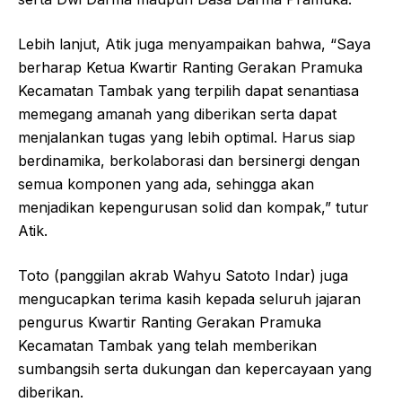
Lebih lanjut, Atik juga menyampaikan bahwa, “Saya
berharap Ketua Kwartir Ranting Gerakan Pramuka
Kecamatan Tambak yang terpilih dapat senantiasa
memegang amanah yang diberikan serta dapat
menjalankan tugas yang lebih optimal. Harus siap
berdinamika, berkolaborasi dan bersinergi dengan
semua komponen yang ada, sehingga akan
menjadikan kepengurusan solid dan kompak,” tutur
Atik.
Toto (panggilan akrab Wahyu Satoto Indar) juga
mengucapkan terima kasih kepada seluruh jajaran
pengurus Kwartir Ranting Gerakan Pramuka
Kecamatan Tambak yang telah memberikan
sumbangsih serta dukungan dan kepercayaan yang
diberikan.