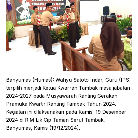
Banyumas (Humas): Wahyu Satoto Indar, Guru (IPS)
terpilih menjadi Ketua Kwarran Tambak masa jabatan
2024-2027 pada Musyawarah Ranting Gerakan
Pramuka Kwartir Ranting Tambak Tahun 2024.
Kegiatan ini dilaksanakan pada Kamis, 19 Desember
2024 di R.M Lik Cip Taman Serut Tambak,
Banyumas, Kamis (19/12/2024).