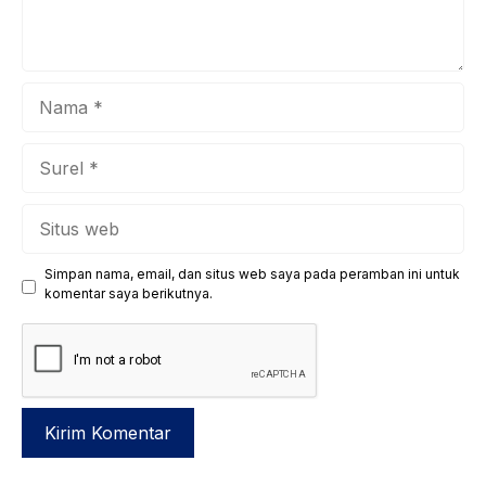
Nama
Surel
Situs
web
Simpan nama, email, dan situs web saya pada peramban ini untuk
komentar saya berikutnya.