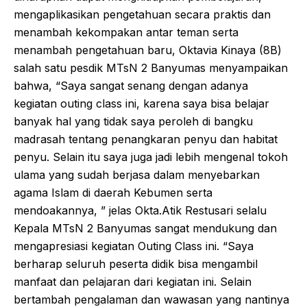
mengaplikasikan pengetahuan secara praktis dan
menambah kekompakan antar teman serta
menambah pengetahuan baru, Oktavia Kinaya (8B)
salah satu pesdik MTsN 2 Banyumas menyampaikan
bahwa, “Saya sangat senang dengan adanya
kegiatan outing class ini, karena saya bisa belajar
banyak hal yang tidak saya peroleh di bangku
madrasah tentang penangkaran penyu dan habitat
penyu. Selain itu saya juga jadi lebih mengenal tokoh
ulama yang sudah berjasa dalam menyebarkan
agama Islam di daerah Kebumen serta
mendoakannya, ” jelas Okta.Atik Restusari selalu
Kepala MTsN 2 Banyumas sangat mendukung dan
mengapresiasi kegiatan Outing Class ini. “Saya
berharap seluruh peserta didik bisa mengambil
manfaat dan pelajaran dari kegiatan ini. Selain
bertambah pengalaman dan wawasan yang nantinya