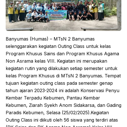
Banyumas (Humas) – MTsN 2 Banyumas
selenggarakan kegiatan Outing Class untuk kelas
Program Khusus Sains dan Program Khusus Agama
Non Asrama kelas VIII. Kegiatan ini merupakan
kegiatan rutin yang dilakukan setiap semester untuk
kelas Program Khusus di MTsN 2 Banyumas. Tempat
tujuan kegiatan outing class pada semester genap
tahun ajaran 2023-2024 ini adalah Konservasi Penyu
Kembar Terpadu Kebumen, Pantau Kembar
Kebumen, Ziarah Syekh Anom Sidakarsa, dan Gading
Paradis Kebumen, Selasa (25/02/2025).Kegiatan
Outing Class ini diikuti oleh 56 siswa yang terdiri atas