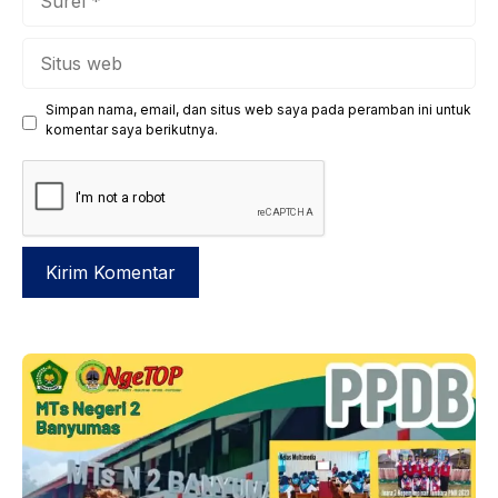
Situs
web
Simpan nama, email, dan situs web saya pada peramban ini untuk
komentar saya berikutnya.