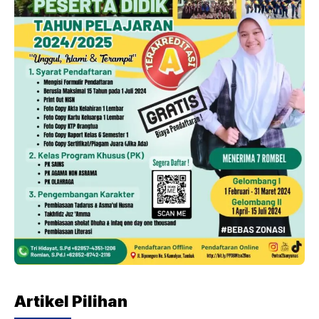
Artikel Pilihan