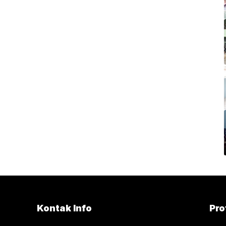
Kontak Info
Pro