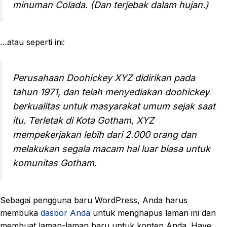
minuman Colada. (Dan terjebak dalam hujan.)
…atau seperti ini:
Perusahaan Doohickey XYZ didirikan pada
tahun 1971, dan telah menyediakan doohickey
berkualitas untuk masyarakat umum sejak saat
itu. Terletak di Kota Gotham, XYZ
mempekerjakan lebih dari 2.000 orang dan
melakukan segala macam hal luar biasa untuk
komunitas Gotham.
Sebagai pengguna baru WordPress, Anda harus
membuka
dasbor Anda
untuk menghapus laman ini dan
membuat laman-laman baru untuk konten Anda. Have